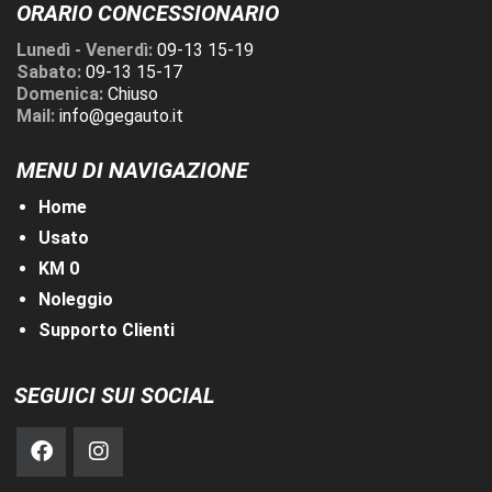
ORARIO CONCESSIONARIO
Lunedì - Venerdì:
09-13 15-19
Sabato:
09-13 15-17
Domenica:
Chiuso
Mail:
info@gegauto.it
MENU DI NAVIGAZIONE
Home
Usato
KM 0
Noleggio
Supporto Clienti
SEGUICI SUI SOCIAL