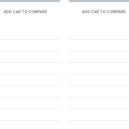
ADD CAR TO COMPARE
ADD CAR TO COMPARE