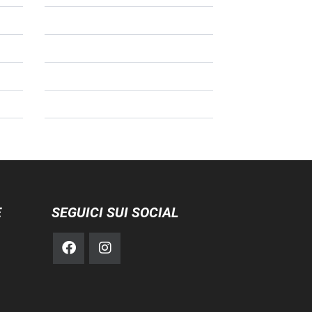
E
SEGUICI SUI SOCIAL