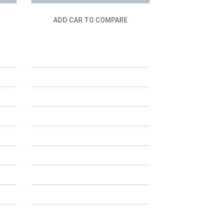
ADD CAR TO COMPARE