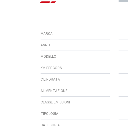
MARCA
ANNO
MODELLO
KM PERCORSI
CILINDRATA
ALIMENTAZIONE
CLASSE EMISSIONI
TIPOLOGIA
CATEGORIA