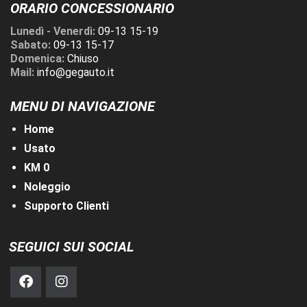
ORARIO CONCESSIONARIO
Lunedì - Venerdì:
09-13 15-19
Sabato:
09-13 15-17
Domenica:
Chiuso
Mail:
info@gegauto.it
MENU DI NAVIGAZIONE
Home
Usato
KM 0
Noleggio
Supporto Clienti
SEGUICI SUI SOCIAL