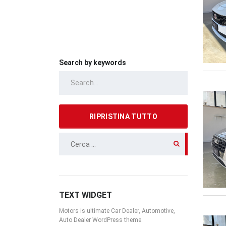
Search by keywords
RIPRISTINA TUTTO
RICERCA
PER:
TEXT WIDGET
Motors is ultimate Car Dealer, Automotive,
Auto Dealer WordPress theme.