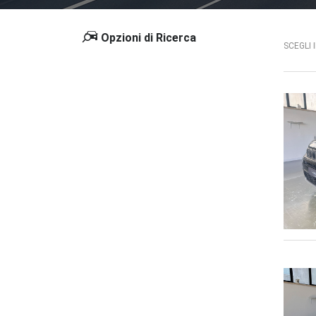
Opzioni di Ricerca
SCEGLI 