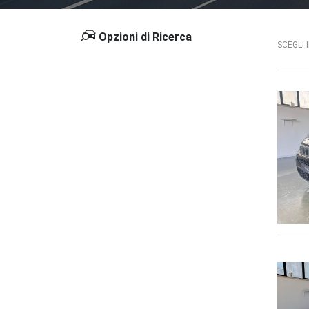
Opzioni di Ricerca
SCEGLI 