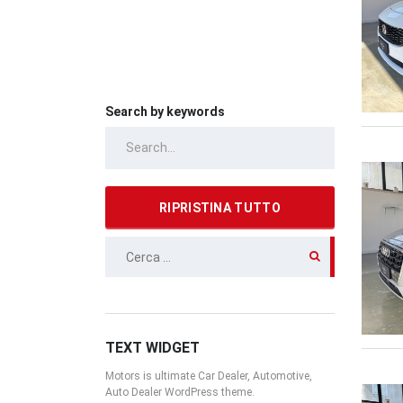
Search by keywords
RIPRISTINA TUTTO
RICERCA
PER:
TEXT WIDGET
Motors is ultimate Car Dealer, Automotive,
Auto Dealer WordPress theme.