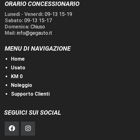
ORARIO CONCESSIONARIO
Lunedì - Venerdì:
09-13 15-19
Sabato:
09-13 15-17
Domenica:
Chiuso
Mail:
info@gegauto.it
MENU DI NAVIGAZIONE
Home
Usato
KM 0
Noleggio
Supporto Clienti
SEGUICI SUI SOCIAL