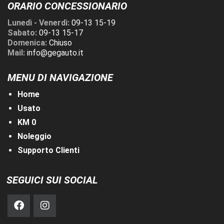
ORARIO CONCESSIONARIO
Lunedì - Venerdì:
09-13 15-19
Sabato:
09-13 15-17
Domenica:
Chiuso
Mail:
info@gegauto.it
MENU DI NAVIGAZIONE
Home
Usato
KM 0
Noleggio
Supporto Clienti
SEGUICI SUI SOCIAL