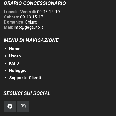
ORARIO CONCESSIONARIO
Lunedì - Venerdì:
09-13 15-19
Sabato:
09-13 15-17
Domenica:
Chiuso
Mail:
info@gegauto.it
MENU DI NAVIGAZIONE
Home
Usato
KM 0
Noleggio
Supporto Clienti
SEGUICI SUI SOCIAL