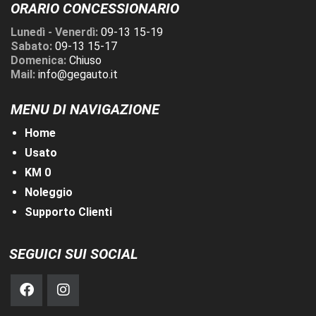
ORARIO CONCESSIONARIO
Lunedì - Venerdì:
09-13 15-19
Sabato:
09-13 15-17
Domenica:
Chiuso
Mail:
info@gegauto.it
MENU DI NAVIGAZIONE
Home
Usato
KM 0
Noleggio
Supporto Clienti
SEGUICI SUI SOCIAL