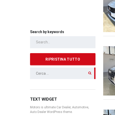
Search by keywords
RIPRISTINA TUTTO
RICERCA
PER:
TEXT WIDGET
Motors is ultimate Car Dealer, Automotive,
Auto Dealer WordPress theme.