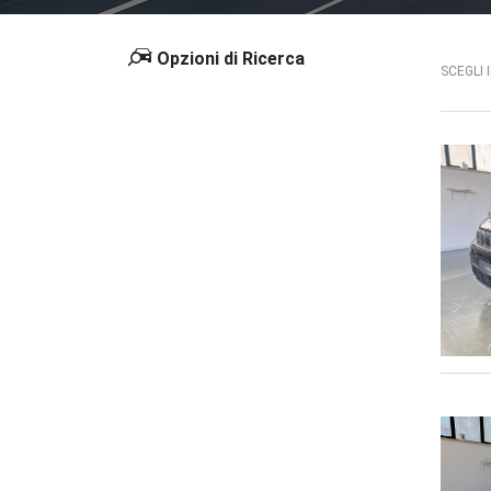
Opzioni di Ricerca
SCEGLI 