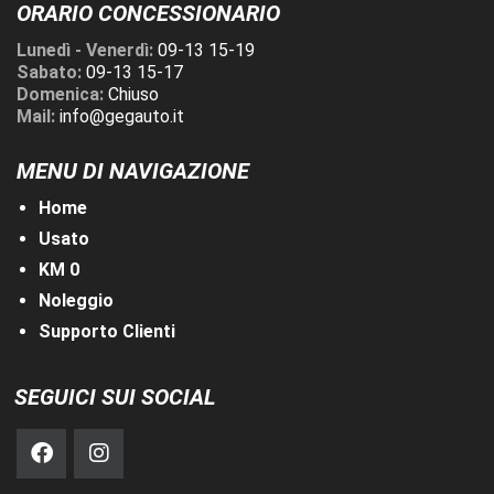
ORARIO CONCESSIONARIO
Lunedì - Venerdì:
09-13 15-19
Sabato:
09-13 15-17
Domenica:
Chiuso
Mail:
info@gegauto.it
MENU DI NAVIGAZIONE
Home
Usato
KM 0
Noleggio
Supporto Clienti
SEGUICI SUI SOCIAL