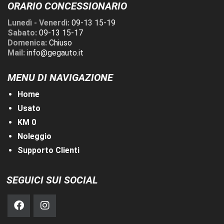
ORARIO CONCESSIONARIO
Lunedì - Venerdì:
09-13 15-19
Sabato:
09-13 15-17
Domenica:
Chiuso
Mail:
info@gegauto.it
MENU DI NAVIGAZIONE
Home
Usato
KM 0
Noleggio
Supporto Clienti
SEGUICI SUI SOCIAL