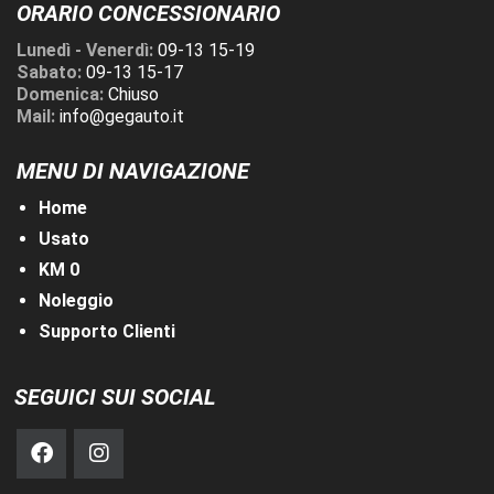
ORARIO CONCESSIONARIO
Lunedì - Venerdì:
09-13 15-19
Sabato:
09-13 15-17
Domenica:
Chiuso
Mail:
info@gegauto.it
MENU DI NAVIGAZIONE
Home
Usato
KM 0
Noleggio
Supporto Clienti
SEGUICI SUI SOCIAL