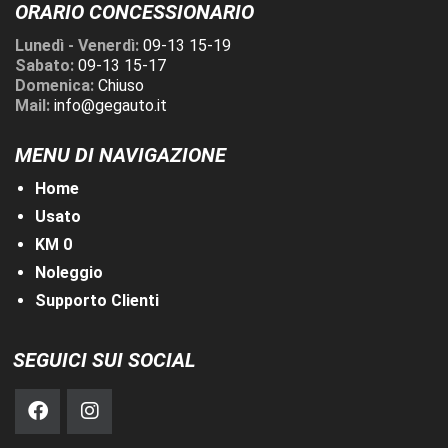
ORARIO CONCESSIONARIO
Lunedì - Venerdì:
09-13 15-19
Sabato:
09-13 15-17
Domenica:
Chiuso
Mail:
info@gegauto.it
MENU DI NAVIGAZIONE
Home
Usato
KM 0
Noleggio
Supporto Clienti
SEGUICI SUI SOCIAL