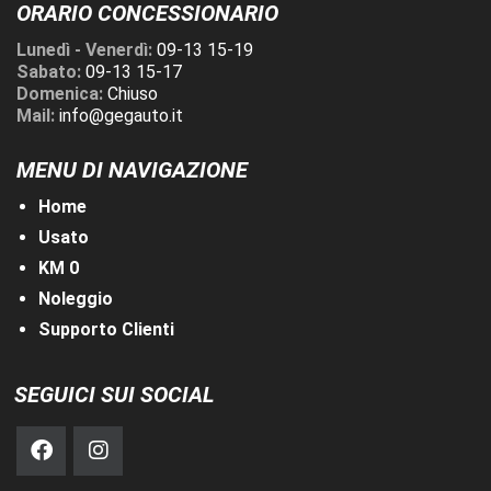
ORARIO CONCESSIONARIO
Lunedì - Venerdì:
09-13 15-19
Sabato:
09-13 15-17
Domenica:
Chiuso
Mail:
info@gegauto.it
MENU DI NAVIGAZIONE
Home
Usato
KM 0
Noleggio
Supporto Clienti
SEGUICI SUI SOCIAL