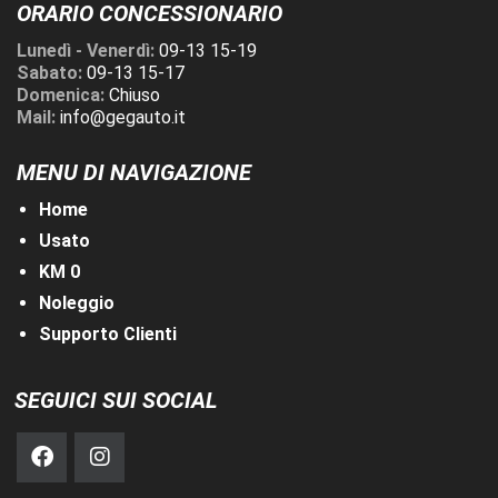
ORARIO CONCESSIONARIO
Lunedì - Venerdì:
09-13 15-19
Sabato:
09-13 15-17
Domenica:
Chiuso
Mail:
info@gegauto.it
MENU DI NAVIGAZIONE
Home
Usato
KM 0
Noleggio
Supporto Clienti
SEGUICI SUI SOCIAL