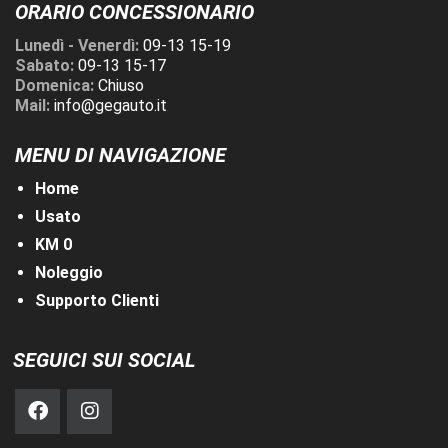
ORARIO CONCESSIONARIO
Lunedì - Venerdì:
09-13 15-19
Sabato:
09-13 15-17
Domenica:
Chiuso
Mail:
info@gegauto.it
MENU DI NAVIGAZIONE
Home
Usato
KM 0
Noleggio
Supporto Clienti
SEGUICI SUI SOCIAL