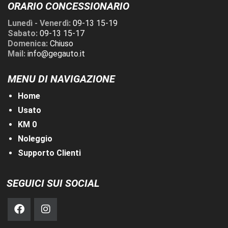
ORARIO CONCESSIONARIO
Lunedì - Venerdì:
09-13 15-19
Sabato:
09-13 15-17
Domenica:
Chiuso
Mail:
info@gegauto.it
MENU DI NAVIGAZIONE
Home
Usato
KM 0
Noleggio
Supporto Clienti
SEGUICI SUI SOCIAL