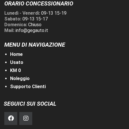
ORARIO CONCESSIONARIO
Lunedì - Venerdì:
09-13 15-19
Sabato:
09-13 15-17
Domenica:
Chiuso
Mail:
info@gegauto.it
MENU DI NAVIGAZIONE
Home
Usato
KM 0
Noleggio
Supporto Clienti
SEGUICI SUI SOCIAL