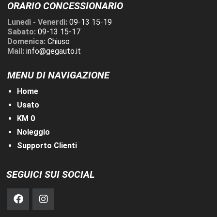
ORARIO CONCESSIONARIO
Lunedì - Venerdì:
09-13 15-19
Sabato:
09-13 15-17
Domenica:
Chiuso
Mail:
info@gegauto.it
MENU DI NAVIGAZIONE
Home
Usato
KM 0
Noleggio
Supporto Clienti
SEGUICI SUI SOCIAL