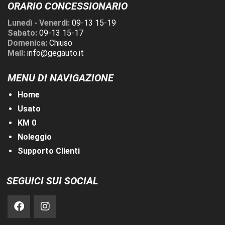
ORARIO CONCESSIONARIO
Lunedì - Venerdì:
09-13 15-19
Sabato:
09-13 15-17
Domenica:
Chiuso
Mail:
info@gegauto.it
MENU DI NAVIGAZIONE
Home
Usato
KM 0
Noleggio
Supporto Clienti
SEGUICI SUI SOCIAL