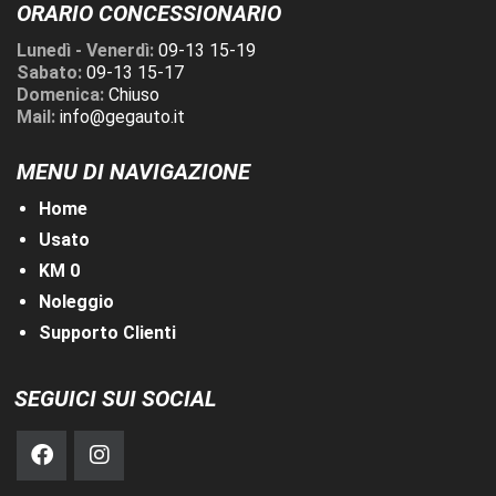
ORARIO CONCESSIONARIO
Lunedì - Venerdì:
09-13 15-19
Sabato:
09-13 15-17
Domenica:
Chiuso
Mail:
info@gegauto.it
MENU DI NAVIGAZIONE
Home
Usato
KM 0
Noleggio
Supporto Clienti
SEGUICI SUI SOCIAL