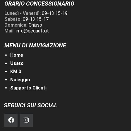
ORARIO CONCESSIONARIO
Lunedì - Venerdì:
09-13 15-19
Sabato:
09-13 15-17
Domenica:
Chiuso
Mail:
info@gegauto.it
MENU DI NAVIGAZIONE
Home
Usato
KM 0
Noleggio
Supporto Clienti
SEGUICI SUI SOCIAL