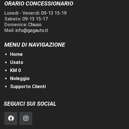
ORARIO CONCESSIONARIO
Lunedì - Venerdì:
09-13 15-19
Sabato:
09-13 15-17
Domenica:
Chiuso
Mail:
info@gegauto.it
MENU DI NAVIGAZIONE
Home
Usato
KM 0
Noleggio
Supporto Clienti
SEGUICI SUI SOCIAL