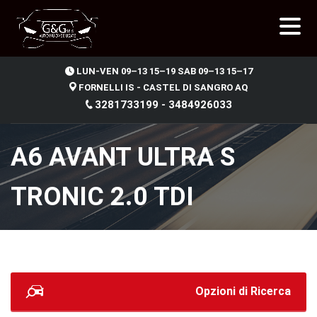
.
LUN-VEN 09–13 15–19 SAB 09–13 15–17
FORNELLI IS - CASTEL DI SANGRO AQ
3281733199 - 3484926033
A6 AVANT ULTRA S
TRONIC 2.0 TDI
Opzioni di Ricerca