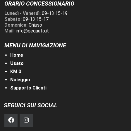
ORARIO CONCESSIONARIO
Lunedì - Venerdì:
09-13 15-19
Sabato:
09-13 15-17
Domenica:
Chiuso
Mail:
info@gegauto.it
MENU DI NAVIGAZIONE
Home
Usato
KM 0
Noleggio
Supporto Clienti
SEGUICI SUI SOCIAL