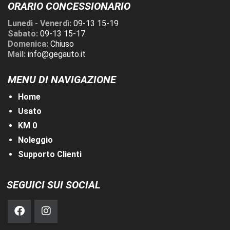
ORARIO CONCESSIONARIO
Lunedì - Venerdì:
09-13 15-19
Sabato:
09-13 15-17
Domenica:
Chiuso
Mail:
info@gegauto.it
MENU DI NAVIGAZIONE
Home
Usato
KM 0
Noleggio
Supporto Clienti
SEGUICI SUI SOCIAL