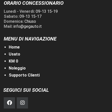
ORARIO CONCESSIONARIO
Lunedì - Venerdì:
09-13 15-19
Sabato:
09-13 15-17
Domenica:
Chiuso
Mail:
info@gegauto.it
MENU DI NAVIGAZIONE
Home
Usato
KM 0
Noleggio
Supporto Clienti
SEGUICI SUI SOCIAL