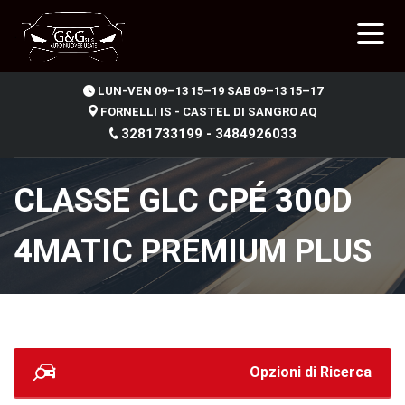
.
LUN-VEN 09–13 15–19 SAB 09–13 15–17
FORNELLI IS - CASTEL DI SANGRO AQ
3281733199 - 3484926033
CLASSE GLC CPÉ 300D
4MATIC PREMIUM PLUS
Opzioni di Ricerca