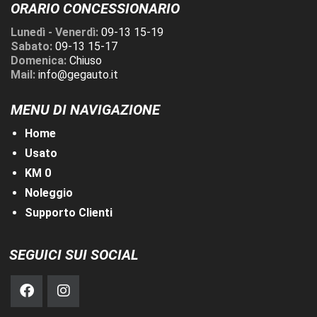
ORARIO CONCESSIONARIO
Lunedì - Venerdì:
09-13 15-19
Sabato:
09-13 15-17
Domenica:
Chiuso
Mail:
info@gegauto.it
MENU DI NAVIGAZIONE
Home
Usato
KM 0
Noleggio
Supporto Clienti
SEGUICI SUI SOCIAL