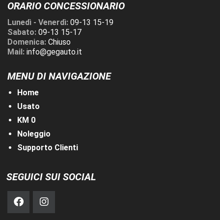
ORARIO CONCESSIONARIO
Lunedì - Venerdì:
09-13 15-19
Sabato:
09-13 15-17
Domenica:
Chiuso
Mail:
info@gegauto.it
MENU DI NAVIGAZIONE
Home
Usato
KM 0
Noleggio
Supporto Clienti
SEGUICI SUI SOCIAL