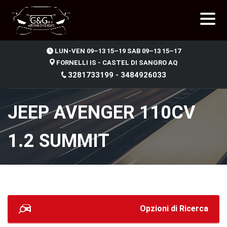
.
LUN-VEN 09–13 15–19 SAB 09–13 15–17
FORNELLI IS - CASTEL DI SANGRO AQ
3281733199 - 3484926033
JEEP AVENGER 110CV
1.2 SUMMIT
Opzioni di Ricerca