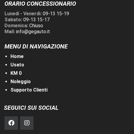
ORARIO CONCESSIONARIO
Lunedì - Venerdì:
09-13 15-19
Sabato:
09-13 15-17
Domenica:
Chiuso
Mail:
info@gegauto.it
MENU DI NAVIGAZIONE
Home
Usato
KM 0
Noleggio
Supporto Clienti
SEGUICI SUI SOCIAL