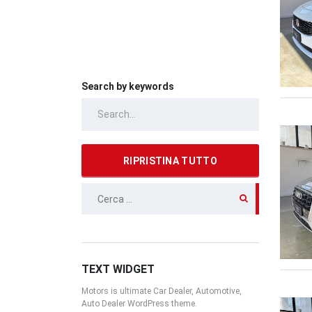
Search by keywords
RIPRISTINA TUTTO
RICERCA
PER:
TEXT WIDGET
Motors is ultimate Car Dealer, Automotive,
Auto Dealer WordPress theme.