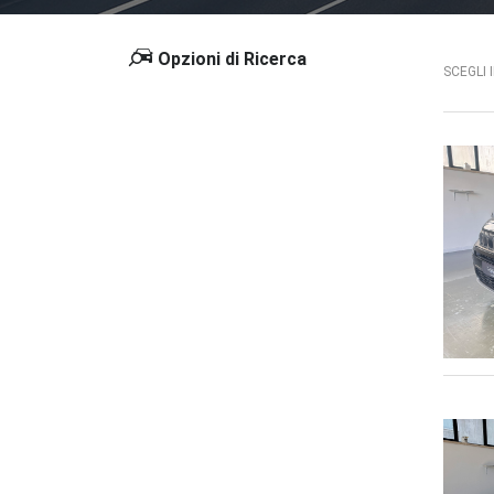
Opzioni di Ricerca
SCEGLI 