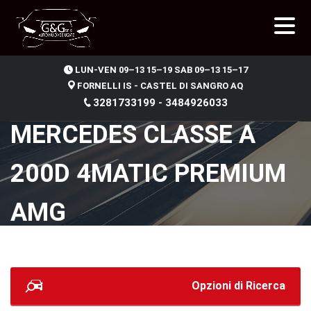
.
LUN-VEN 09–13 15–19 SAB 09–13 15–17
FORNELLI IS - CASTEL DI SANGRO AQ
3281733199 - 3484926033
MERCEDES CLASSE A
200D 4MATIC PREMIUM
AMG
Opzioni di Ricerca