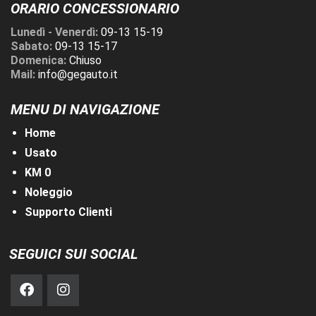
ORARIO CONCESSIONARIO
Lunedì - Venerdì:
09-13 15-19
Sabato:
09-13 15-17
Domenica:
Chiuso
Mail:
info@gegauto.it
MENU DI NAVIGAZIONE
Home
Usato
KM 0
Noleggio
Supporto Clienti
SEGUICI SUI SOCIAL