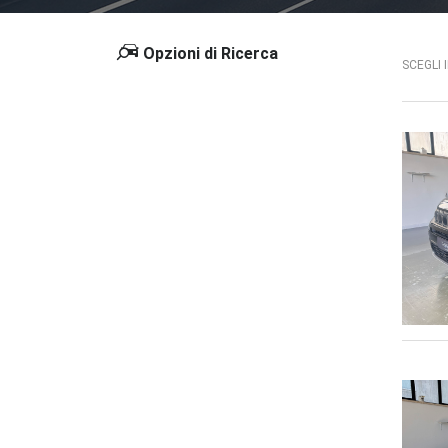
Opzioni di Ricerca
SCEGLI 