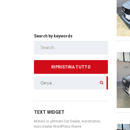
Search by keywords
RIPRISTINA TUTTO
RICERCA
PER:
TEXT WIDGET
Motors is ultimate Car Dealer, Automotive,
Auto Dealer WordPress theme.