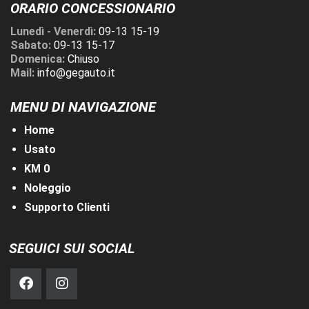
ORARIO CONCESSIONARIO
Lunedì - Venerdì:
09-13 15-19
Sabato:
09-13 15-17
Domenica:
Chiuso
Mail:
info@gegauto.it
MENU DI NAVIGAZIONE
Home
Usato
KM 0
Noleggio
Supporto Clienti
SEGUICI SUI SOCIAL