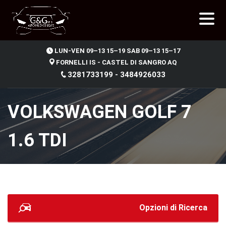
.
LUN-VEN 09–13 15–19 SAB 09–13 15–17
FORNELLI IS - CASTEL DI SANGRO AQ
3281733199 - 3484926033
VOLKSWAGEN GOLF 7
1.6 TDI
Opzioni di Ricerca