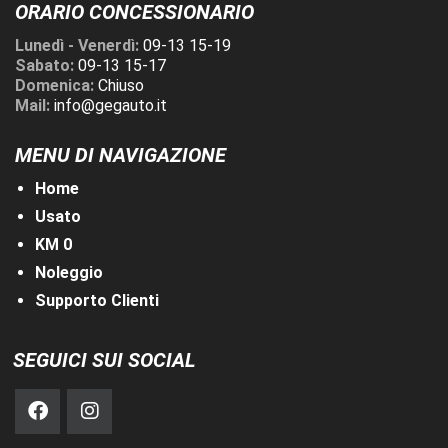
ORARIO CONCESSIONARIO
Lunedì - Venerdì:
09-13 15-19
Sabato:
09-13 15-17
Domenica:
Chiuso
Mail:
info@gegauto.it
MENU DI NAVIGAZIONE
Home
Usato
KM 0
Noleggio
Supporto Clienti
SEGUICI SUI SOCIAL