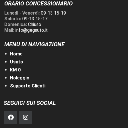
ORARIO CONCESSIONARIO
Lunedì - Venerdì:
09-13 15-19
Sabato:
09-13 15-17
Domenica:
Chiuso
Mail:
info@gegauto.it
MENU DI NAVIGAZIONE
Home
Usato
KM 0
Noleggio
Supporto Clienti
SEGUICI SUI SOCIAL