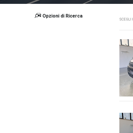
Opzioni di Ricerca
SCEGLI 