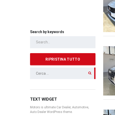
Search by keywords
RIPRISTINA TUTTO
RICERCA
PER:
TEXT WIDGET
Motors is ultimate Car Dealer, Automotive,
Auto Dealer WordPress theme.