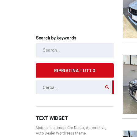
Search by keywords
RIPRISTINA TUTTO
RICERCA
PER:
TEXT WIDGET
Motors is ultimate Car Dealer, Automotive,
Auto Dealer WordPress theme.