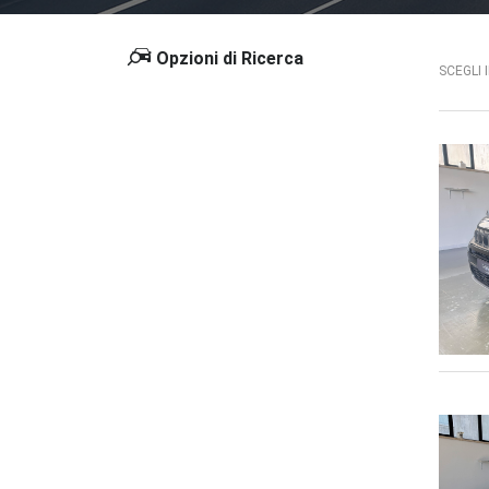
Opzioni di Ricerca
SCEGLI 