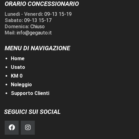
ORARIO CONCESSIONARIO
Lunedì - Venerdì:
09-13 15-19
Sabato:
09-13 15-17
Domenica:
Chiuso
Mail:
info@gegauto.it
MENU DI NAVIGAZIONE
Home
Usato
KM 0
Noleggio
Supporto Clienti
SEGUICI SUI SOCIAL