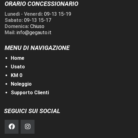
ORARIO CONCESSIONARIO
Lunedì - Venerdì:
09-13 15-19
Sabato:
09-13 15-17
Domenica:
Chiuso
Mail:
info@gegauto.it
MENU DI NAVIGAZIONE
Home
Usato
KM 0
Noleggio
Supporto Clienti
SEGUICI SUI SOCIAL