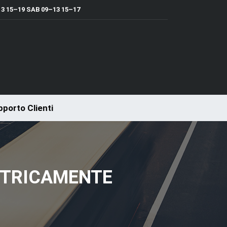
 15–19 SAB 09–13 15–17
porto Clienti
ETTRICAMENTE