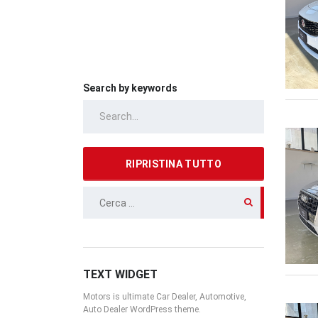
Search by keywords
RIPRISTINA TUTTO
RICERCA
PER:
TEXT WIDGET
Motors is ultimate Car Dealer, Automotive,
Auto Dealer WordPress theme.