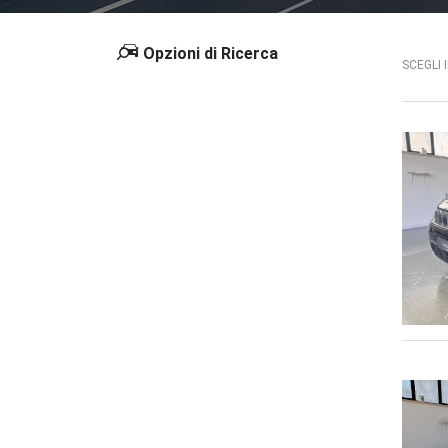
Opzioni di Ricerca
SCEGLI 