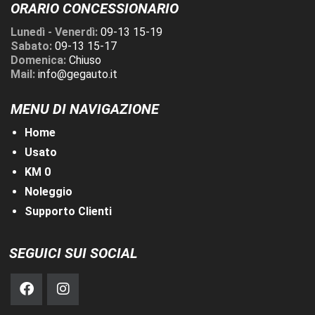
ORARIO CONCESSIONARIO
Lunedì - Venerdì:
09-13 15-19
Sabato:
09-13 15-17
Domenica:
Chiuso
Mail:
info@gegauto.it
MENU DI NAVIGAZIONE
Home
Usato
KM 0
Noleggio
Supporto Clienti
SEGUICI SUI SOCIAL