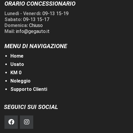
ORARIO CONCESSIONARIO
Lunedì - Venerdì:
09-13 15-19
Sabato:
09-13 15-17
Domenica:
Chiuso
Mail:
info@gegauto.it
MENU DI NAVIGAZIONE
Home
Usato
KM 0
Noleggio
Supporto Clienti
SEGUICI SUI SOCIAL