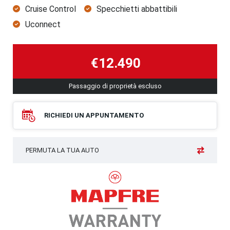
Cruise Control
Specchietti abbattibili
Uconnect
€12.490
Passaggio di proprietà escluso
RICHIEDI UN APPUNTAMENTO
PERMUTA LA TUA AUTO