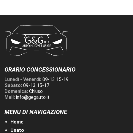
ORARIO CONCESSIONARIO
Lunedì - Venerdì:
09-13 15-19
Sabato:
09-13 15-17
Domenica:
Chiuso
Mail:
info@gegauto.it
MENU DI NAVIGAZIONE
Home
Usato