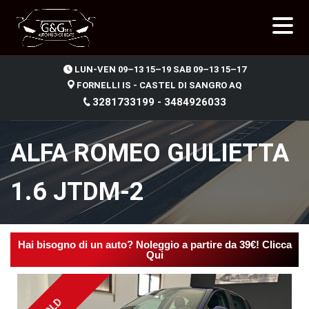
.
LUN-VEN 09–13 15–19 SAB 09–13 15–17
FORNELLI IS - CASTEL DI SANGRO AQ
3281733199 - 3484926033
ALFA ROMEO GIULIETTA
1.6 JTDM-2
Hai bisogno di un auto? Noleggio a partire da 39€! Clicca
Qui