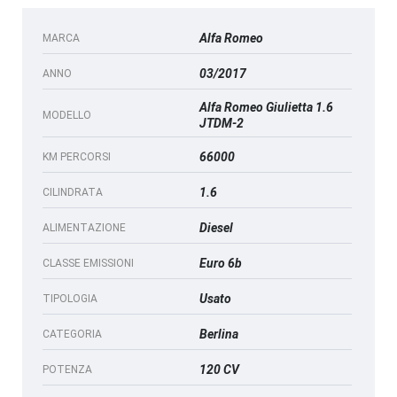
Alfa Romeo
MARCA
03/2017
ANNO
Alfa Romeo Giulietta 1.6
MODELLO
JTDM-2
66000
KM PERCORSI
1.6
CILINDRATA
Diesel
ALIMENTAZIONE
Euro 6b
CLASSE EMISSIONI
Usato
TIPOLOGIA
Berlina
CATEGORIA
120 CV
POTENZA