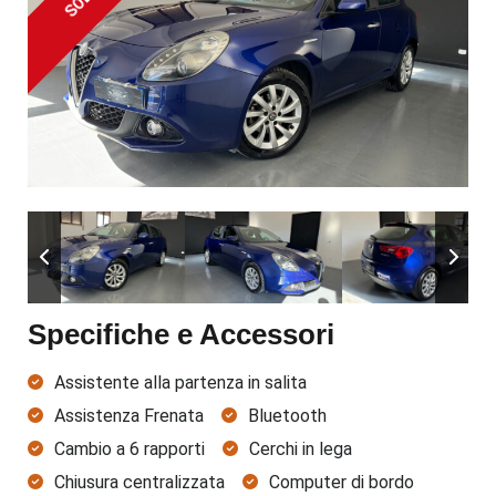
SOLD
Specifiche e Accessori
Assistente alla partenza in salita
Assistenza Frenata
Bluetooth
Cambio a 6 rapporti
Cerchi in lega
Chiusura centralizzata
Computer di bordo