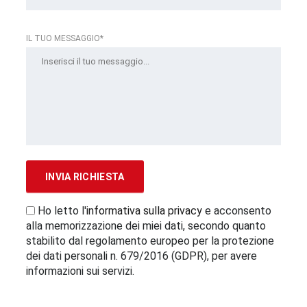
IL TUO MESSAGGIO*
Ho letto l'
informativa sulla privacy
e acconsento
alla memorizzazione dei miei dati, secondo quanto
stabilito dal regolamento europeo per la protezione
dei dati personali n. 679/2016 (GDPR), per avere
informazioni sui servizi.