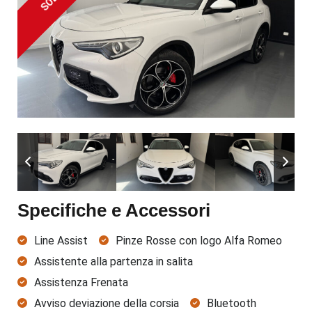
SOLD
Specifiche e Accessori
Line Assist
Pinze Rosse con logo Alfa Romeo
Assistente alla partenza in salita
Assistenza Frenata
Avviso deviazione della corsia
Bluetooth