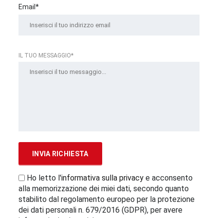
Email*
IL TUO MESSAGGIO*
Ho letto l'
informativa sulla privacy
e acconsento
alla memorizzazione dei miei dati, secondo quanto
stabilito dal regolamento europeo per la protezione
dei dati personali n. 679/2016 (GDPR), per avere