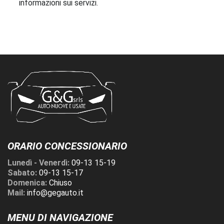
informazioni sui servizi.
ORARIO CONCESSIONARIO
Lunedì - Venerdì:
09-13 15-19
Sabato:
09-13 15-17
Domenica:
Chiuso
Mail:
info@gegauto.it
MENU DI NAVIGAZIONE