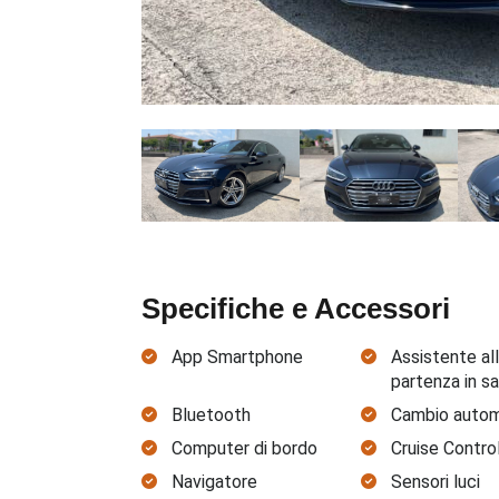
Specifiche e Accessori
App Smartphone
Assistente al
partenza in sa
Bluetooth
Cambio autom
Computer di bordo
Cruise Control
Navigatore
Sensori luci