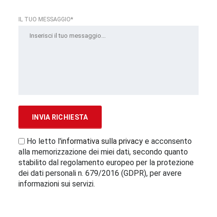
IL TUO MESSAGGIO*
Ho letto l'
informativa sulla privacy
e acconsento
alla memorizzazione dei miei dati, secondo quanto
stabilito dal regolamento europeo per la protezione
dei dati personali n. 679/2016 (GDPR), per avere
informazioni sui servizi.