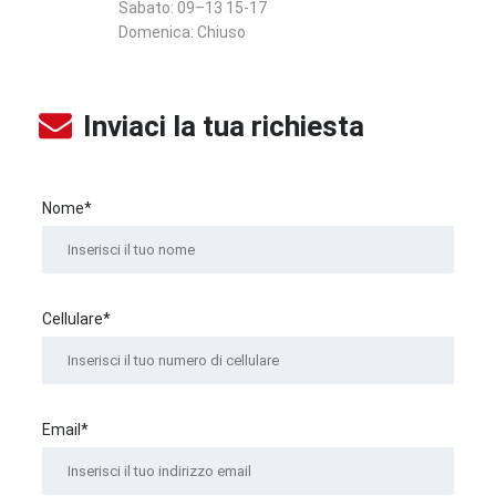
Sabato:
09–13 15-17
Domenica:
Chiuso
Inviaci la tua richiesta
Nome*
Cellulare*
Email*