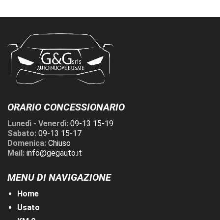
ORARIO CONCESSIONARIO
Lunedì - Venerdì:
09-13 15-19
Sabato:
09-13 15-17
Domenica:
Chiuso
Mail:
info@gegauto.it
MENU DI NAVIGAZIONE
Home
Usato