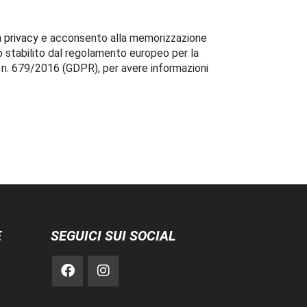
a privacy
e acconsento alla memorizzazione
o stabilito dal regolamento europeo per la
i n. 679/2016 (GDPR), per avere informazioni
E
SEGUICI SUI SOCIAL