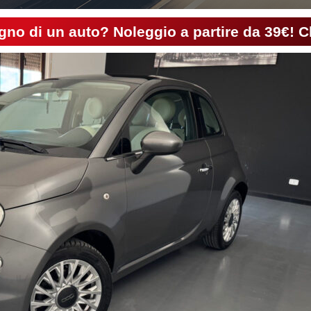
gno di un auto? Noleggio a partire da 39€! C