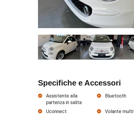
Specifiche e Accessori
Assistente alla
Bluetooth
partenza in salita
Uconnect
Volante multi