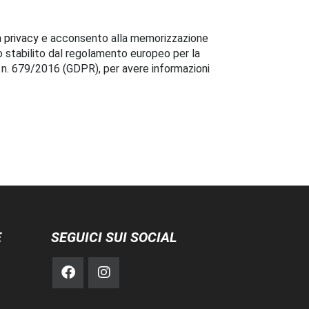
a privacy
e acconsento alla memorizzazione
o stabilito dal regolamento europeo per la
i n. 679/2016 (GDPR), per avere informazioni
E
SEGUICI SUI SOCIAL