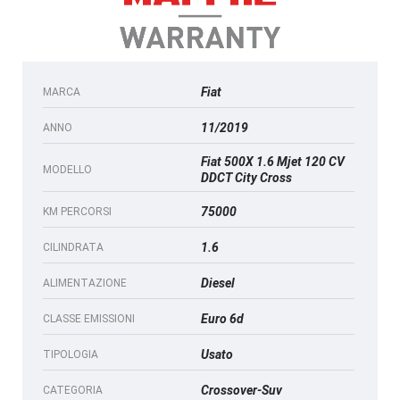
Fiat
MARCA
11/2019
ANNO
Fiat 500X 1.6 Mjet 120 CV
MODELLO
DDCT City Cross
75000
KM PERCORSI
1.6
CILINDRATA
Diesel
ALIMENTAZIONE
Euro 6d
CLASSE EMISSIONI
Usato
TIPOLOGIA
Crossover-Suv
CATEGORIA