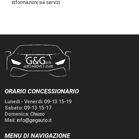
informazioni sui servizi.
ORARIO CONCESSIONARIO
Lunedì - Venerdì:
09-13 15-19
Sabato:
09-13 15-17
Domenica:
Chiuso
Mail:
info@gegauto.it
MENU DI NAVIGAZIONE