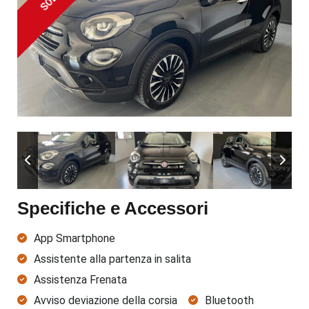
SOLD
Specifiche e Accessori
App Smartphone
Assistente alla partenza in salita
Assistenza Frenata
Avviso deviazione della corsia
Bluetooth