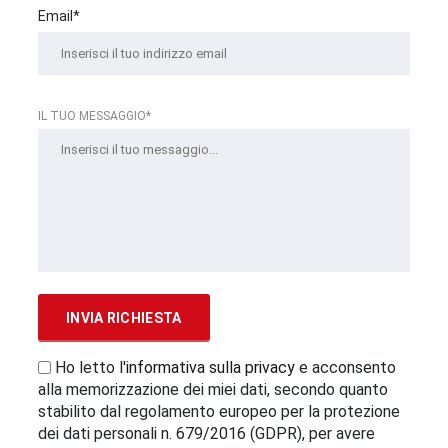
Email*
IL TUO MESSAGGIO*
Ho letto l'
informativa sulla privacy
e acconsento
alla memorizzazione dei miei dati, secondo quanto
stabilito dal regolamento europeo per la protezione
dei dati personali n. 679/2016 (GDPR), per avere